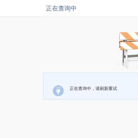
正在查询中
正在查询中，请刷新重试