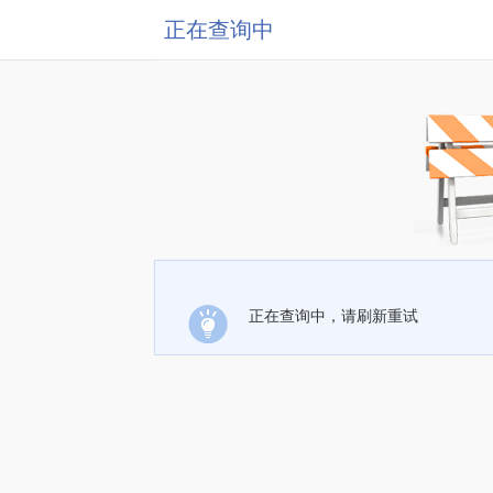
正在查询中
正在查询中，请刷新重试