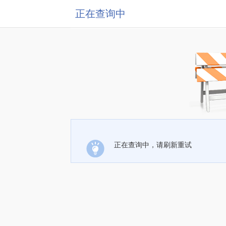
正在查询中
正在查询中，请刷新重试